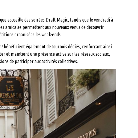
 accueille des soirées Draft Magic, tandis que le vendredi à
ties amicales permettent aux nouveaux venus de découvrir
titions organisées les week-ends.
! bénéficient également de tournois dédiés, renforçant ainsi
er et maintient une présence active sur les réseaux sociaux,
s de participer aux activités collectives.