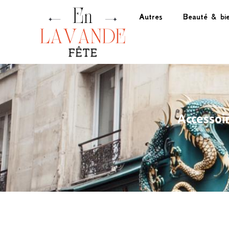
Autres
Beauté & bie
Accessoi