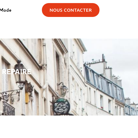
Mode
NOUS CONTACTER
E REPAIRE