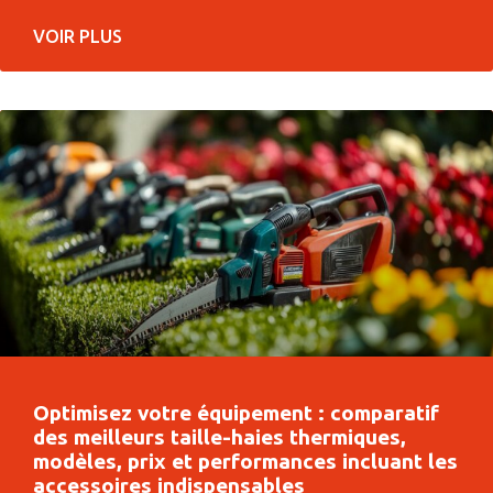
VOIR PLUS
Optimisez votre équipement : comparatif
des meilleurs taille-haies thermiques,
modèles, prix et performances incluant les
accessoires indispensables