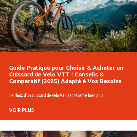
Guide Pratique pour Choisir & Acheter un
Cuissard de Velo VTT : Conseils &
Comparatif (2025) Adapté à Vos Besoins
Le choix d’un cuissard de vélo VTT représente bien plus
VOIR PLUS