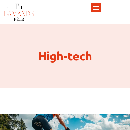
High-tech