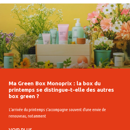
Ma Green Box Monoprix : la box du
printemps se distingue-t-elle des autres
box green ?
L’arrivée du printemps s’accompagne souvent d’une envie de
renouveau, notamment
VOIR PLUS