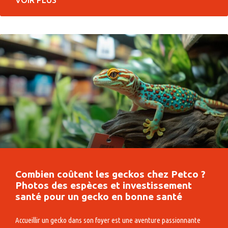
Combien coûtent les geckos chez Petco ?
Photos des espèces et investissement
santé pour un gecko en bonne santé
Accueillir un gecko dans son foyer est une aventure passionnante