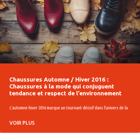
Chaussures Automne / Hiver 2016 :
Chaussures à la mode qui conjuguent
tendance et respect de l’environnement
L’automne-hiver 2016 marque un tournant décisif dans l’univers de la
VOIR PLUS