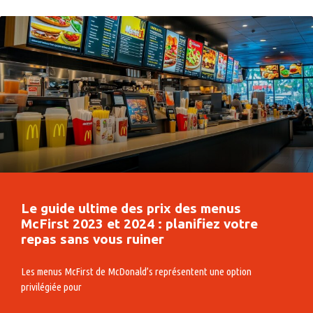
Le guide ultime des prix des menus
McFirst 2023 et 2024 : planifiez votre
repas sans vous ruiner
Les menus McFirst de McDonald’s représentent une option
privilégiée pour