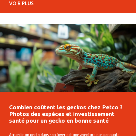
VOIR PLUS
Combien coûtent les geckos chez Petco ?
Photos des espèces et investissement
santé pour un gecko en bonne santé
Accueillir un gecko dans son foyer est une aventure passionnante