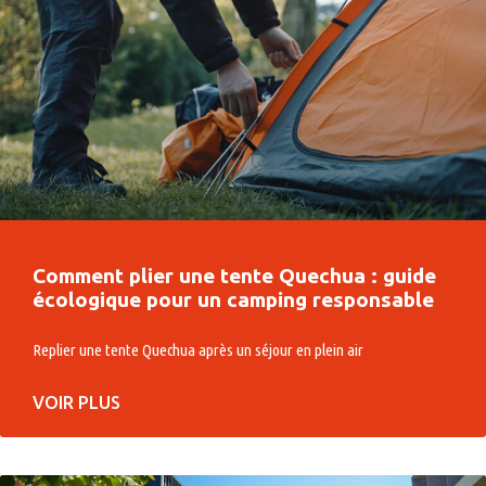
Comment plier une tente Quechua : guide
écologique pour un camping responsable
Replier une tente Quechua après un séjour en plein air
VOIR PLUS