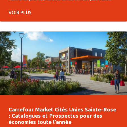
VOIR PLUS
Carrefour Market Cités Unies Sainte-Rose
: Catalogues et Prospectus pour des
économies toute l’année