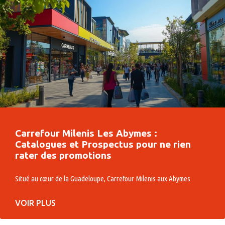
Carrefour Milenis Les Abymes :
Catalogues et Prospectus pour ne rien
rater des promotions
Situé au cœur de la Guadeloupe, Carrefour Milenis aux Abymes
VOIR PLUS