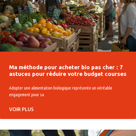
Ma méthode pour acheter bio pas cher : 7
astuces pour réduire votre budget courses
Adopter une alimentation biologique représente un véritable
engagement pour sa
VOIR PLUS