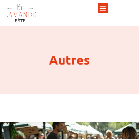
Autres