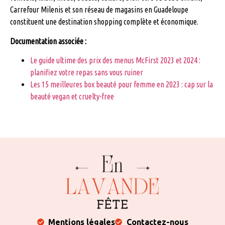
Carrefour Milenis et son réseau de magasins en Guadeloupe
constituent une destination shopping complète et économique.
Documentation associée :
Le guide ultime des prix des menus McFirst 2023 et 2024 :
planifiez votre repas sans vous ruiner
Les 15 meilleures box beauté pour femme en 2023 : cap sur la
beauté vegan et cruelty-free
Mentions légales
Contactez-nous