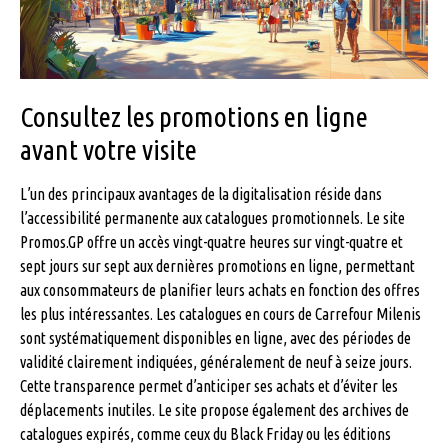
Consultez les promotions en ligne
avant votre visite
L’un des principaux avantages de la digitalisation réside dans
l’accessibilité permanente aux catalogues promotionnels. Le site
Promos.GP offre un accès vingt-quatre heures sur vingt-quatre et
sept jours sur sept aux dernières promotions en ligne, permettant
aux consommateurs de planifier leurs achats en fonction des offres
les plus intéressantes. Les catalogues en cours de Carrefour Milenis
sont systématiquement disponibles en ligne, avec des périodes de
validité clairement indiquées, généralement de neuf à seize jours.
Cette transparence permet d’anticiper ses achats et d’éviter les
déplacements inutiles. Le site propose également des archives de
catalogues expirés, comme ceux du Black Friday ou les éditions