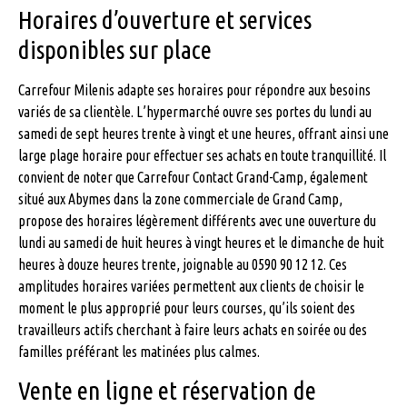
Horaires d’ouverture et services
disponibles sur place
Carrefour Milenis adapte ses horaires pour répondre aux besoins
variés de sa clientèle. L’hypermarché ouvre ses portes du lundi au
samedi de sept heures trente à vingt et une heures, offrant ainsi une
large plage horaire pour effectuer ses achats en toute tranquillité. Il
convient de noter que Carrefour Contact Grand-Camp, également
situé aux Abymes dans la zone commerciale de Grand Camp,
propose des horaires légèrement différents avec une ouverture du
lundi au samedi de huit heures à vingt heures et le dimanche de huit
heures à douze heures trente, joignable au 0590 90 12 12. Ces
amplitudes horaires variées permettent aux clients de choisir le
moment le plus approprié pour leurs courses, qu’ils soient des
travailleurs actifs cherchant à faire leurs achats en soirée ou des
familles préférant les matinées plus calmes.
Vente en ligne et réservation de