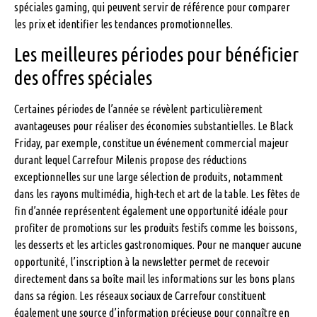
spéciales gaming, qui peuvent servir de référence pour comparer
les prix et identifier les tendances promotionnelles.
Les meilleures périodes pour bénéficier
des offres spéciales
Certaines périodes de l’année se révèlent particulièrement
avantageuses pour réaliser des économies substantielles. Le Black
Friday, par exemple, constitue un événement commercial majeur
durant lequel Carrefour Milenis propose des réductions
exceptionnelles sur une large sélection de produits, notamment
dans les rayons multimédia, high-tech et art de la table. Les fêtes de
fin d’année représentent également une opportunité idéale pour
profiter de promotions sur les produits festifs comme les boissons,
les desserts et les articles gastronomiques. Pour ne manquer aucune
opportunité, l’inscription à la newsletter permet de recevoir
directement dans sa boîte mail les informations sur les bons plans
dans sa région. Les réseaux sociaux de Carrefour constituent
également une source d’information précieuse pour connaître en