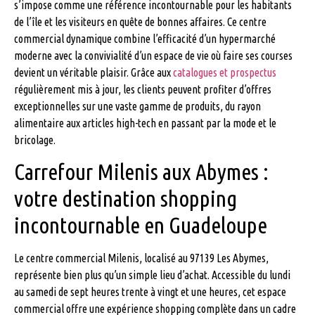
s’impose comme une référence incontournable pour les habitants
de l’île et les visiteurs en quête de bonnes affaires. Ce centre
commercial dynamique combine l’efficacité d’un hypermarché
moderne avec la convivialité d’un espace de vie où faire ses courses
devient un véritable plaisir. Grâce aux
catalogues et prospectus
régulièrement mis à jour, les clients peuvent profiter d’offres
exceptionnelles sur une vaste gamme de produits, du rayon
alimentaire aux articles high-tech en passant par la mode et le
bricolage.
Carrefour Milenis aux Abymes :
votre destination shopping
incontournable en Guadeloupe
Le centre commercial Milenis, localisé au 97139 Les Abymes,
représente bien plus qu’un simple lieu d’achat. Accessible du lundi
au samedi de sept heures trente à vingt et une heures, cet espace
commercial offre une expérience shopping complète dans un cadre