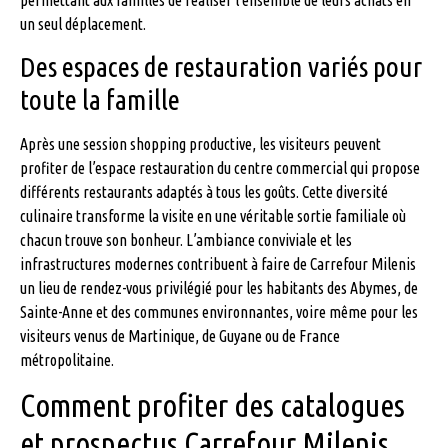
un seul déplacement.
Des espaces de restauration variés pour
toute la famille
Après une session shopping productive, les visiteurs peuvent
profiter de l’espace restauration du centre commercial qui propose
différents restaurants adaptés à tous les goûts. Cette diversité
culinaire transforme la visite en une véritable sortie familiale où
chacun trouve son bonheur. L’ambiance conviviale et les
infrastructures modernes contribuent à faire de Carrefour Milenis
un lieu de rendez-vous privilégié pour les habitants des Abymes, de
Sainte-Anne et des communes environnantes, voire même pour les
visiteurs venus de Martinique, de Guyane ou de France
métropolitaine.
Comment profiter des catalogues
et prospectus Carrefour Milenis