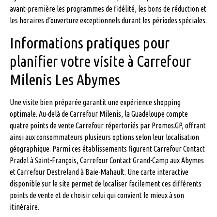
avant-première les programmes de fidélité, les bons de réduction et
les horaires d’ouverture exceptionnels durant les périodes spéciales.
Informations pratiques pour
planifier votre visite à Carrefour
Milenis Les Abymes
Une visite bien préparée garantit une expérience shopping
optimale. Au-delà de Carrefour Milenis, la Guadeloupe compte
quatre points de vente Carrefour répertoriés par Promos.GP, offrant
ainsi aux consommateurs plusieurs options selon leur localisation
géographique. Parmi ces établissements figurent Carrefour Contact
Pradel à Saint-François, Carrefour Contact Grand-Camp aux Abymes
et Carrefour Destreland à Baie-Mahault. Une carte interactive
disponible sur le site permet de localiser facilement ces différents
points de vente et de choisir celui qui convient le mieux à son
itinéraire.