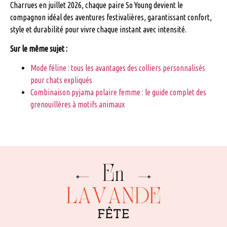
Charrues en juillet 2026, chaque paire So Young devient le
compagnon idéal des aventures festivalières, garantissant confort,
style et durabilité pour vivre chaque instant avec intensité.
Sur le même sujet :
Mode féline : tous les avantages des colliers personnalisés
pour chats expliqués
Combinaison pyjama polaire femme : le guide complet des
grenouillères à motifs animaux