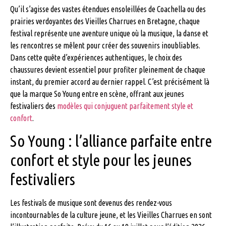
Qu’il s’agisse des vastes étendues ensoleillées de Coachella ou des
prairies verdoyantes des Vieilles Charrues en Bretagne, chaque
festival représente une aventure unique où la musique, la danse et
les rencontres se mêlent pour créer des souvenirs inoubliables.
Dans cette quête d’expériences authentiques, le choix des
chaussures devient essentiel pour profiter pleinement de chaque
instant, du premier accord au dernier rappel. C’est précisément là
que la marque So Young entre en scène, offrant aux jeunes
festivaliers des
modèles qui conjuguent parfaitement style et
confort
.
So Young : l’alliance parfaite entre
confort et style pour les jeunes
festivaliers
Les festivals de musique sont devenus des rendez-vous
incontournables de la culture jeune, et les Vieilles Charrues en sont