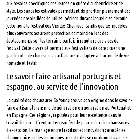
aux besoins spécifiques des jeunes en quête d’authenticité et de
style. Les sandales estivales permettent de profiter pleinement des
journées ensoleillées de juillet, période durant laquelle se déroule
justement le festival des Vieilles Charrues, tandis que les modèles
plus couvrants assurent protection et maintien lors des
déplacements sur les terrains parfois irréguliers des sites de
festival. Cette diversité permet aux festivaliers de constituer une
garde-robe de chaussures parfaitement adaptée à leur mode de vie
nomade et festif.
Le savoir-faire artisanal portugais et
espagnol au service de l’innovation
La qualité des chaussures So Young trouve son origine dans le savoir-
faire artisanal transmis de génération en génération au Portugal et
en Espagne. Ces régions, réputées pour leur excellence dans le
travail du cuir, offrent un terreau fertile pour créer des chaussures
d’exception. Le mariage entre tradition et innovation caractérise
chaque paire, où les techniques ancestrales se combinent avec les