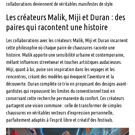
collaborations deviennent de véritables manifestes de style.
Les créateurs Malik, Miji et Duran : des
paires qui racontent une histoire
Les collaborations avec les créateurs Malik, Miji et Duran incarnent
cette philosophie où chaque paire de chaussures raconte une
histoire. Malik apporte une sensibilité urbaine et contemporaine,
mêlant influences streetwear et touches artistiques audacieuses.
Miji, quant à lui, puise son inspiration dans les voyages et les
rencontres, créant des modèles qui évoquent l’aventure et la
découverte. Duran complète ce trio en proposant des designs avant-
gardistes qui repoussent les limites du conventionnel tout en
conservant cette recherche permanente du confort. Ces créateurs
partagent une vision commune : celle de transformer de simples
chaussures en véritables vecteurs d’expression personnelle,
parfaitement adaptés à l’esprit libre et créatif des festivals.