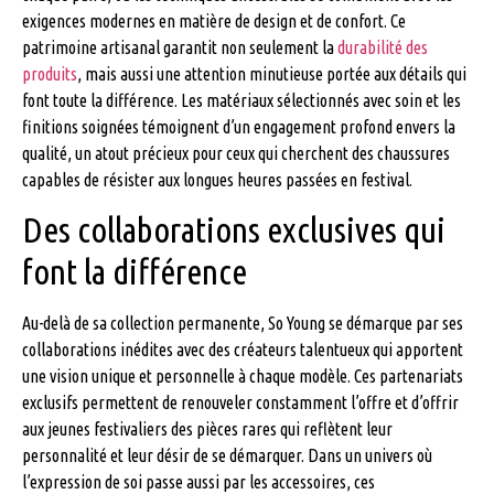
exigences modernes en matière de design et de confort. Ce
patrimoine artisanal garantit non seulement la
durabilité des
produits
, mais aussi une attention minutieuse portée aux détails qui
font toute la différence. Les matériaux sélectionnés avec soin et les
finitions soignées témoignent d’un engagement profond envers la
qualité, un atout précieux pour ceux qui cherchent des chaussures
capables de résister aux longues heures passées en festival.
Des collaborations exclusives qui
font la différence
Au-delà de sa collection permanente, So Young se démarque par ses
collaborations inédites avec des créateurs talentueux qui apportent
une vision unique et personnelle à chaque modèle. Ces partenariats
exclusifs permettent de renouveler constamment l’offre et d’offrir
aux jeunes festivaliers des pièces rares qui reflètent leur
personnalité et leur désir de se démarquer. Dans un univers où
l’expression de soi passe aussi par les accessoires, ces