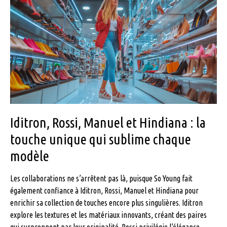
Iditron, Rossi, Manuel et Hindiana : la
touche unique qui sublime chaque
modèle
Les collaborations ne s’arrêtent pas là, puisque So Young fait
également confiance à Iditron, Rossi, Manuel et Hindiana pour
enrichir sa collection de touches encore plus singulières. Iditron
explore les textures et les matériaux innovants, créant des paires