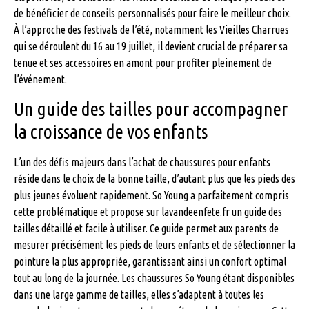
de bénéficier de conseils personnalisés pour faire le meilleur choix.
À l’approche des festivals de l’été, notamment les Vieilles Charrues
qui se déroulent du 16 au 19 juillet, il devient crucial de préparer sa
tenue et ses accessoires en amont pour profiter pleinement de
l’événement.
Un guide des tailles pour accompagner
la croissance de vos enfants
L’un des défis majeurs dans l’achat de chaussures pour enfants
réside dans le choix de la bonne taille, d’autant plus que les pieds des
plus jeunes évoluent rapidement. So Young a parfaitement compris
cette problématique et propose sur lavandeenfete.fr un guide des
tailles détaillé et facile à utiliser. Ce guide permet aux parents de
mesurer précisément les pieds de leurs enfants et de sélectionner la
pointure la plus appropriée, garantissant ainsi un confort optimal
tout au long de la journée. Les chaussures So Young étant disponibles
dans une large gamme de tailles, elles s’adaptent à toutes les