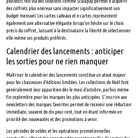
plusieurs fois via des solutions comme Scalapay permet d’acquérir
des coffrets plus onéreux sans impacter significativement son
budget mensuel. Les cartes cadeaux et e-cartes représentent
également une alternative élégante lorsqu’on hésite sur le choix
précis du coffret, laissant à la destinataire la liberté de sélectionner
elle-même ses produits préférés.
Calendrier des lancements : anticiper
les sorties pour ne rien manquer
Maîtriser le calendrier des lancements constitue un atout majeur
pour les chasseuses d’éditions limitées. Les collections de Noël font
généralement leur apparition dès le mois d’octobre, parfois même
fin septembre pour les marques les plus anticipées. S’inscrire aux
newsletters des marques favorites permet de recevoir une réduction
immédiate, souvent de dix pour cent, tout en étant informée en
priorité des nouveautés et des promotions à venir.
Les périodes de soldes et les opérations promotionnelles