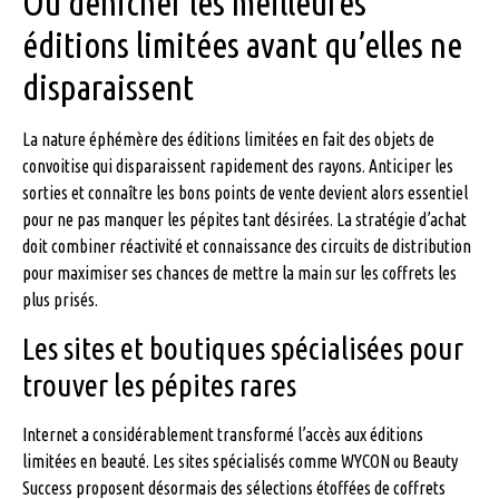
Où dénicher les meilleures
éditions limitées avant qu’elles ne
disparaissent
La nature éphémère des éditions limitées en fait des objets de
convoitise qui disparaissent rapidement des rayons. Anticiper les
sorties et connaître les bons points de vente devient alors essentiel
pour ne pas manquer les pépites tant désirées. La stratégie d’achat
doit combiner réactivité et connaissance des circuits de distribution
pour maximiser ses chances de mettre la main sur les coffrets les
plus prisés.
Les sites et boutiques spécialisées pour
trouver les pépites rares
Internet a considérablement transformé l’accès aux éditions
limitées en beauté. Les sites spécialisés comme WYCON ou Beauty
Success proposent désormais des sélections étoffées de coffrets