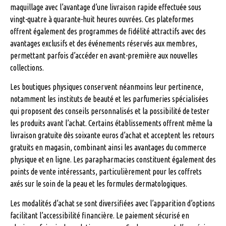
maquillage avec l’avantage d’une livraison rapide effectuée sous
vingt-quatre à quarante-huit heures ouvrées. Ces plateformes
offrent également des programmes de fidélité attractifs avec des
avantages exclusifs et des événements réservés aux membres,
permettant parfois d’accéder en avant-première aux nouvelles
collections.
Les boutiques physiques conservent néanmoins leur pertinence,
notamment les instituts de beauté et les parfumeries spécialisées
qui proposent des conseils personnalisés et la possibilité de tester
les produits avant l’achat. Certains établissements offrent même la
livraison gratuite dès soixante euros d’achat et acceptent les retours
gratuits en magasin, combinant ainsi les avantages du commerce
physique et en ligne. Les parapharmacies constituent également des
points de vente intéressants, particulièrement pour les coffrets
axés sur le soin de la peau et les formules dermatologiques.
Les modalités d’achat se sont diversifiées avec l’apparition d’options
facilitant l’accessibilité financière. Le paiement sécurisé en