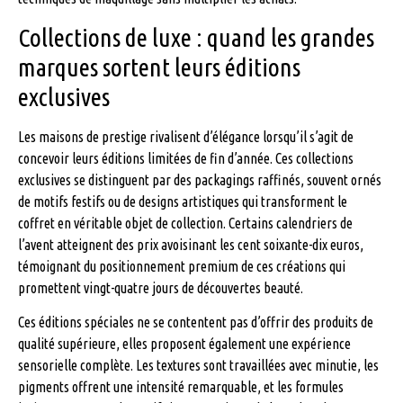
Collections de luxe : quand les grandes
marques sortent leurs éditions
exclusives
Les maisons de prestige rivalisent d’élégance lorsqu’il s’agit de
concevoir leurs éditions limitées de fin d’année. Ces collections
exclusives se distinguent par des packagings raffinés, souvent ornés
de motifs festifs ou de designs artistiques qui transforment le
coffret en véritable objet de collection. Certains calendriers de
l’avent atteignent des prix avoisinant les cent soixante-dix euros,
témoignant du positionnement premium de ces créations qui
promettent vingt-quatre jours de découvertes beauté.
Ces éditions spéciales ne se contentent pas d’offrir des produits de
qualité supérieure, elles proposent également une expérience
sensorielle complète. Les textures sont travaillées avec minutie, les
pigments offrent une intensité remarquable, et les formules