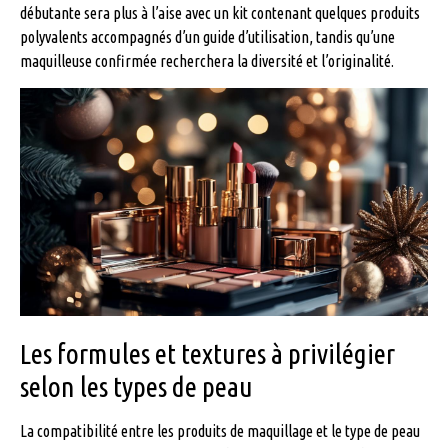
débutante sera plus à l’aise avec un kit contenant quelques produits
polyvalents accompagnés d’un guide d’utilisation, tandis qu’une
maquilleuse confirmée recherchera la diversité et l’originalité.
Les formules et textures à privilégier
selon les types de peau
La compatibilité entre les produits de maquillage et le type de peau