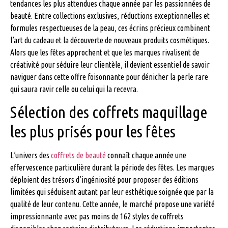
tendances les plus attendues chaque année par les passionnées de
beauté. Entre collections exclusives, réductions exceptionnelles et
formules respectueuses de la peau, ces écrins précieux combinent
l’art du cadeau et la découverte de nouveaux produits cosmétiques.
Alors que les fêtes approchent et que les marques rivalisent de
créativité pour séduire leur clientèle, il devient essentiel de savoir
naviguer dans cette offre foisonnante pour dénicher la perle rare
qui saura ravir celle ou celui qui la recevra.
Sélection des coffrets maquillage
les plus prisés pour les fêtes
L’univers des
coffrets de beauté
connaît chaque année une
effervescence particulière durant la période des fêtes. Les marques
déploient des trésors d’ingéniosité pour proposer des éditions
limitées qui séduisent autant par leur esthétique soignée que par la
qualité de leur contenu. Cette année, le marché propose une variété
impressionnante avec pas moins de 162 styles de coffrets