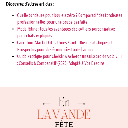
Découvrez d’autres articles :
Quelle tondeuse pour boule à zéro ? Comparatif des tondeuses
professionnelles pour une coupe parfaite
Mode féline : tous les avantages des colliers personnalisés
pour chats expliqués
Carrefour Market Cités Unies Sainte-Rose : Catalogues et
Prospectus pour des économies toute l’année
Guide Pratique pour Choisir & Acheter un Cuissard de Velo VTT
: Conseils & Comparatif (2025) Adapté à Vos Besoins