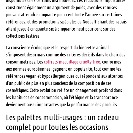
disponibles chez certains distributeurs. Les réductions importantes
constituent également un argument de poids, avec des remises
pouvant atteindre cinquante pour cent toute l’année sur certaines
références, et des promotions spéciales de Noël affichant des rabais
allant jusqu’à cinquante-six à cinquante-neuf pour cent sur des
collections festives.
La conscience écologique et le respect du bien-être animal
s’imposent désormais comme des critères décisifs dans le choix des
consommatrices. Les
coffrets maquillage cruelty-free
, conformes
aux normes européennes, gagnent en popularité, tout comme les
références vegan et hypoallergéniques qui répondent aux attentes
d’un public de plus en plus soucieux de la composition de ses
cosmétiques. Cette évolution reflète un changement profond dans
les habitudes de consommation, où l’éthique et la transparence
deviennent aussi importantes que la performance des produits.
Les palettes multi-usages : un cadeau
complet pour toutes les occasions