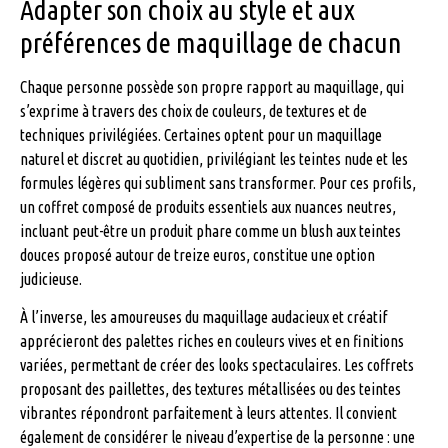
Adapter son choix au style et aux
préférences de maquillage de chacun
Chaque personne possède son propre rapport au maquillage, qui
s’exprime à travers des choix de couleurs, de textures et de
techniques privilégiées. Certaines optent pour un maquillage
naturel et discret au quotidien, privilégiant les teintes nude et les
formules légères qui subliment sans transformer. Pour ces profils,
un coffret composé de produits essentiels aux nuances neutres,
incluant peut-être un produit phare comme un blush aux teintes
douces proposé autour de treize euros, constitue une option
judicieuse.
À l’inverse, les amoureuses du maquillage audacieux et créatif
apprécieront des palettes riches en couleurs vives et en finitions
variées, permettant de créer des looks spectaculaires. Les coffrets
proposant des paillettes, des textures métallisées ou des teintes
vibrantes répondront parfaitement à leurs attentes. Il convient
également de considérer le niveau d’expertise de la personne : une