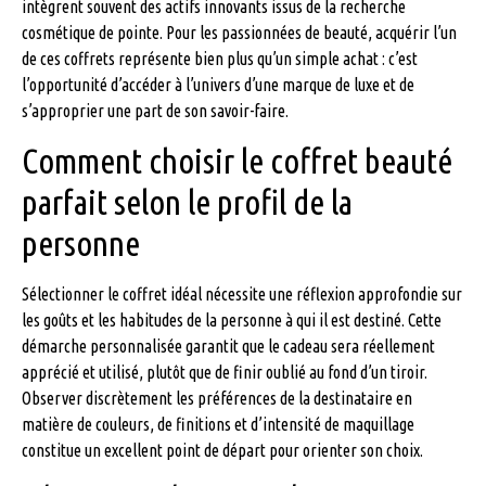
intègrent souvent des actifs innovants issus de la recherche
cosmétique de pointe. Pour les passionnées de beauté, acquérir l’un
de ces coffrets représente bien plus qu’un simple achat : c’est
l’opportunité d’accéder à l’univers d’une marque de luxe et de
s’approprier une part de son savoir-faire.
Comment choisir le coffret beauté
parfait selon le profil de la
personne
Sélectionner le coffret idéal nécessite une réflexion approfondie sur
les goûts et les habitudes de la personne à qui il est destiné. Cette
démarche personnalisée garantit que le cadeau sera réellement
apprécié et utilisé, plutôt que de finir oublié au fond d’un tiroir.
Observer discrètement les préférences de la destinataire en
matière de couleurs, de finitions et d’intensité de maquillage
constitue un excellent point de départ pour orienter son choix.